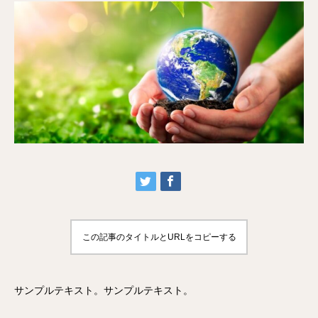
この記事のタイトルとURLをコピーする
サンプルテキスト。サンプルテキスト。