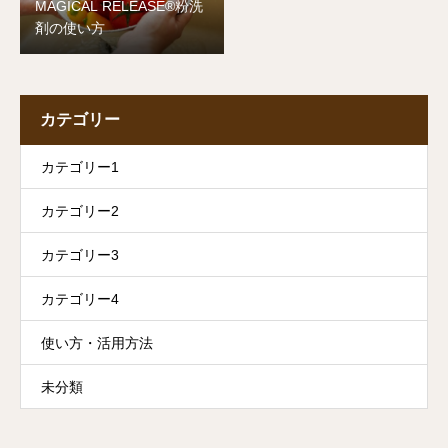
MAGICAL RELEASE®︎粉洗
剤の使い方
カテゴリー
カテゴリー1
カテゴリー2
カテゴリー3
カテゴリー4
使い方・活用方法
未分類