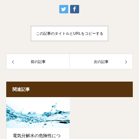
この記事のタイトルとURLをコピーする
前の記事
次の記事
関連記事
電気分解水の危険性につ