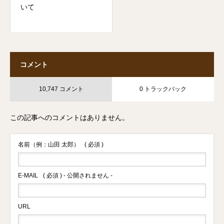
いて
コメント
10,747 コメント
0 トラックバック
この記事へのコメントはありません。
名前（例：山田 太郎）
( 必須 )
E-MAIL
( 必須 ) - 公開されません -
URL