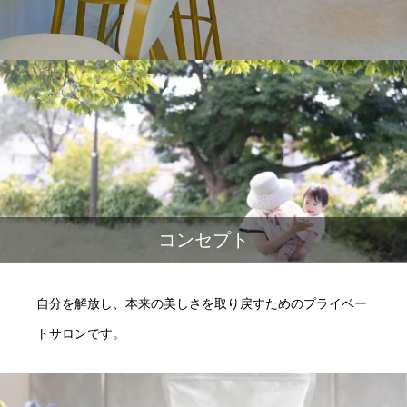
コンセプト
自分を解放し、本来の美しさを取り戻すためのプライベー
トサロンです。