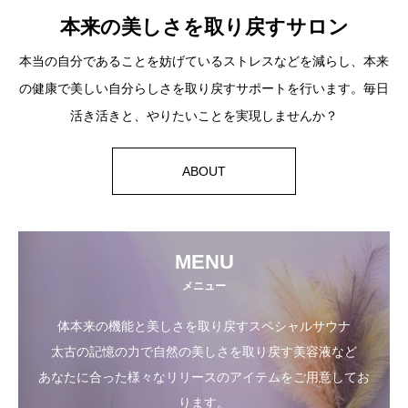
本来の美しさを取り戻すサロン
本当の自分であることを妨げているストレスなどを減らし、本来
の健康で美しい自分らしさを取り戻すサポートを行います。毎日
活き活きと、やりたいことを実現しませんか？
ABOUT
MENU
メニュー
体本来の機能と美しさを取り戻すスペシャルサウナ
太古の記憶の力で自然の美しさを取り戻す美容液など
あなたに合った様々なリリースのアイテムをご用意してお
ります。