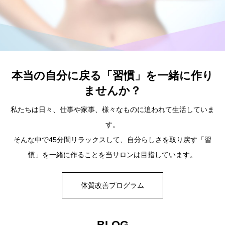
本当の自分に戻る「習慣」を一緒に作り
ませんか？
私たちは日々、仕事や家事、様々なものに追われて生活していま
す。
そんな中で45分間リラックスして、自分らしさを取り戻す「習
慣」を一緒に作ることを当サロンは目指しています。
体質改善プログラム
BLOG