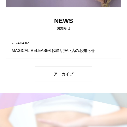
NEWS
お知らせ
2024.04.02
MAGICAL RELEASE®︎お取り扱い店のお知らせ
アーカイブ