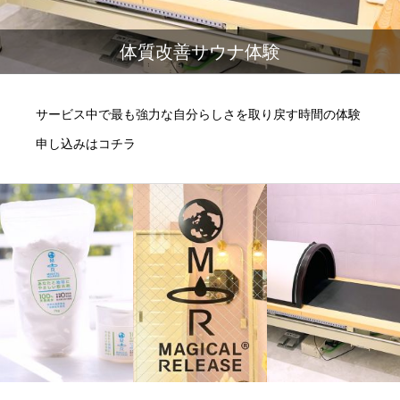
体質改善サウナ体験
サービス中で最も強力な自分らしさを取り戻す時間の体験
申し込みはコチラ