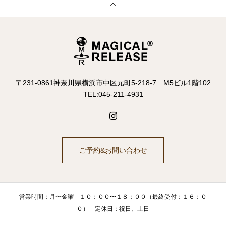
〒231-0861神奈川県横浜市中区元町5-218-7 M5ビル1階102
TEL:045-211-4931
ご予約&お問い合わせ
営業時間：月〜金曜 １０：００〜１８：００（最終受付：１６：０
０） 定休日：祝日、土日