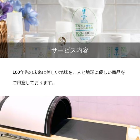
サービス内容
100年先の未来に美しい地球を。人と地球に優しい商品を
ご用意しております。