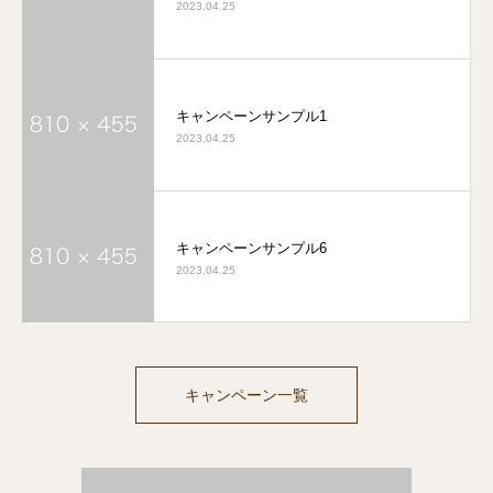
2023.04.25
キャンペーンサンプル1
2023.04.25
キャンペーンサンプル6
2023.04.25
キャンペーン一覧