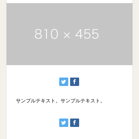
サンプルテキスト。サンプルテキスト。