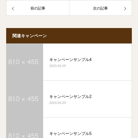
前の記事
次の記事
関連キャンペーン
キャンペーンサンプル4
2023.04.25
キャンペーンサンプル2
2023.04.25
キャンペーンサンプル5