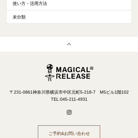
使い方・活用方法
未分類
〒231-0861神奈川県横浜市中区元町5-218-7 M5ビル1階102
TEL:045-211-4931
ご予約&お問い合わせ