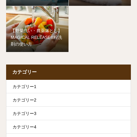
【野菜洗い・農薬落とし】
MAGICAL RELEASE®︎粉洗
剤の使い方
カテゴリー
カテゴリー1
カテゴリー2
カテゴリー3
カテゴリー4