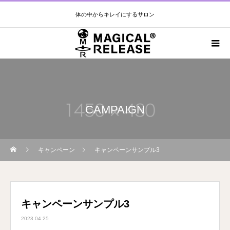
体の中からキレイにするサロン
CAMPAIGN
キャンペーン
キャンペーンサンプル3
キャンペーンサンプル3
2023.04.25