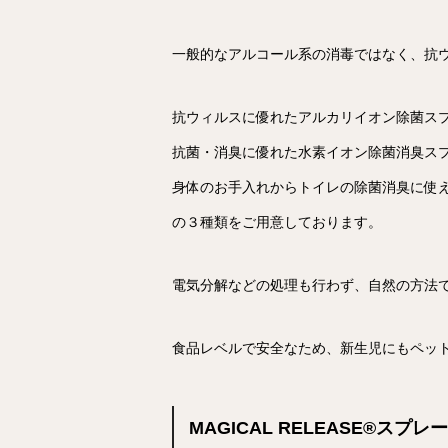
一般的なアルコール系の消毒ではなく、抗ウ
抗ウィルスに優れたアルカリイオン除菌ス
抗菌・消臭に優れた水素イオン除菌消臭ス
身体のお手入れからトイレの除菌消臭に使
の３種類をご用意しております。
電気分解などの処理も行わず、自然の方法
食品レベルで安全なため、新生児にもペッ
MAGICAL RELEASE®︎スプ