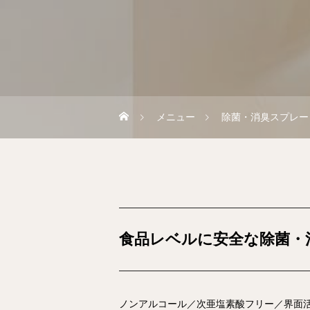
メニュー
除菌・消臭スプレー
食品レベルに安全な除菌・
ノンアルコール／次亜塩素酸フリー／界面