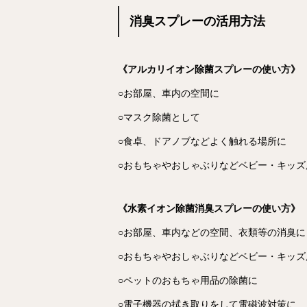
消臭スプレーの活用方法
《アルカリイオン除菌スプレーの使い方》
○お部屋、車内の空間に
○マスク除菌として
○食卓、ドアノブなどよく触れる場所に
○おもちゃやおしゃぶりなどベビー・キッズ
《水素イオン除菌消臭スプレーの使い方》
○お部屋、車内などの空間、衣類等の消臭に
○おもちゃやおしゃぶりなどベビー・キッズ
○ペットのおもちゃ用品の除菌に
○電子機器の拭き取りをして電磁波対策に