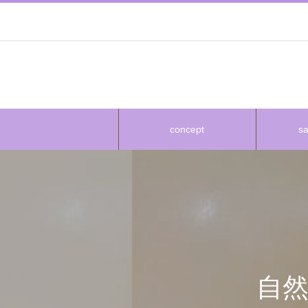
concept
s
自然